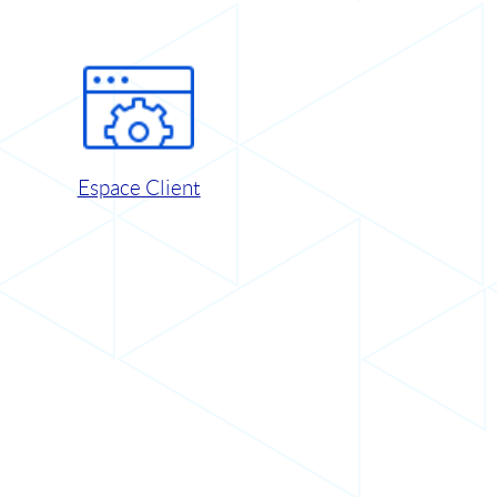
Espace Client