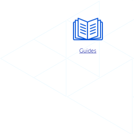
Guides