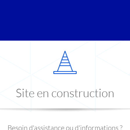
Site en construction
Besoin d'assistance ou d'informations ?