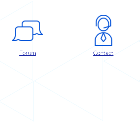
Forum
Contact